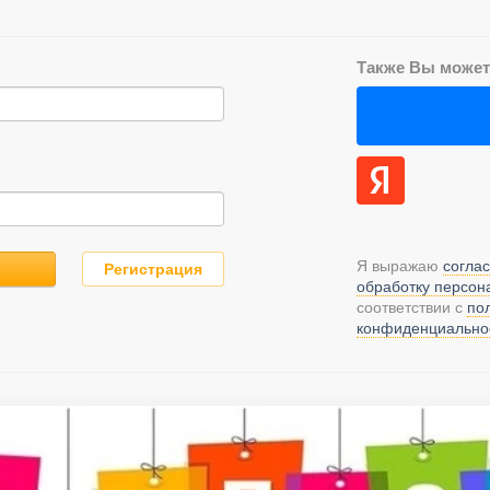
Также Вы можете
Я выражаю
соглас
Регистрация
обработку персон
соответствии с
по
конфиденциально