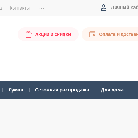
...
Личный ка
а
Контакты
Акции и скидки
Оплата и достав
Сумки
Сезонная распродажа
Для дома