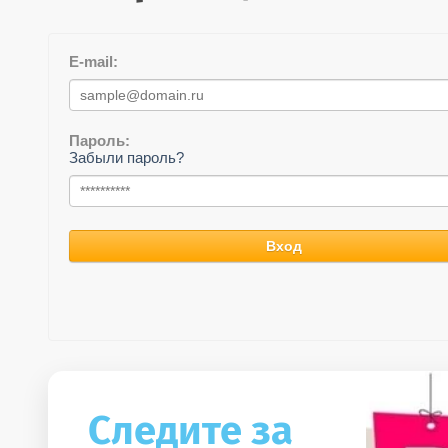
E-mail:
Пароль:
Забыли пароль?
Вход
Следите за