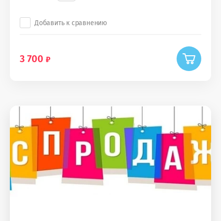
Добавить к сравнению
3 700