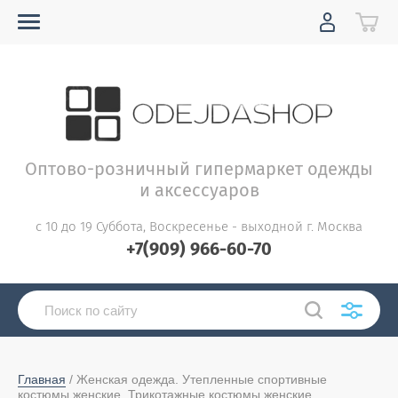
Оптово-розничный гипермаркет одежды
и аксессуаров
с 10 до 19 Суббота, Воскресенье - выходной г. Москва
+7(909) 966-60-70
Главная
 / Женская одежда. Утепленные спортивные 
костюмы женские. Трикотажные костюмы женские. 