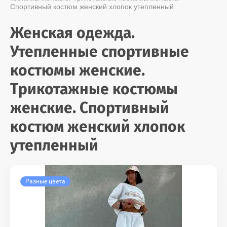
Спортивный костюм женский хлопок утепленный
Женская одежда.
Утепленные спортивные
костюмы женские.
Трикотажные костюмы
женские. Спортивный
костюм женский хлопок
утепленный
Разные цвета