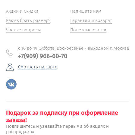
Акции и Скидки
Напишите нам
Как выбрать размер?
Гарантии и возврат
Частые вопросы
Полезные статьи
с 10 до 19 Суббота, Воскресенье - выходной г. Москва
+7(909) 966-60-70
Смотреть на карте
Подарок за подписку при оформление
заказа!
Подпишитесь и узнавайте первыми об акциях и
распродажах