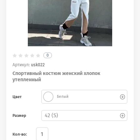
0
Артикул:
usk022
Спортивный костюм женский хлопок
утепленный
Цвет
Белый
Размер
Кол-во: