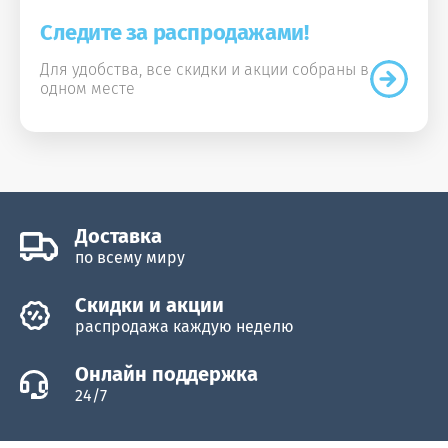
Следите за распродажами!
Для удобства, все скидки и акции собраны в
одном месте
Доставка
по всему миру
Скидки и акции
распродажа каждую неделю
Онлайн поддержка
24/7