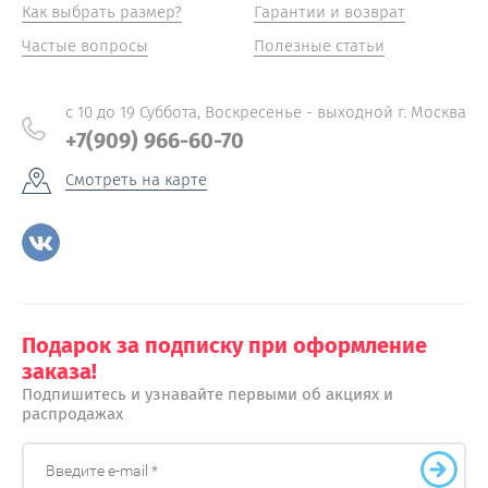
Как выбрать размер?
Гарантии и возврат
Частые вопросы
Полезные статьи
с 10 до 19 Суббота, Воскресенье - выходной г. Москва
+7(909) 966-60-70
Смотреть на карте
Подарок за подписку при оформление
заказа!
Подпишитесь и узнавайте первыми об акциях и
распродажах