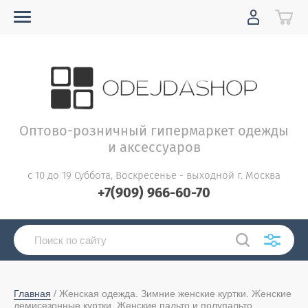
Оптово-розничный гипермаркет одежды
и аксессуаров
с 10 до 19 Суббота, Воскресенье - выходной г. Москва
+7(909) 966-60-70
Главная
 / Женская одежда. Зимние женские куртки. Женские 
демисезонные куртки. Женские пальто и полупальто. 