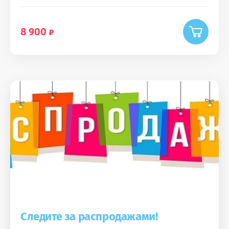
8 900
Следите за распродажами!