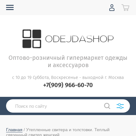
Оптово-розничный гипермаркет одежды
и аксессуаров
с 10 до 19 Суббота, Воскресенье - выходной г. Москва
+7(909) 966-60-70
Главная
 / Утепленные свитера и толстовки. Теплый 
связанный свитер женский