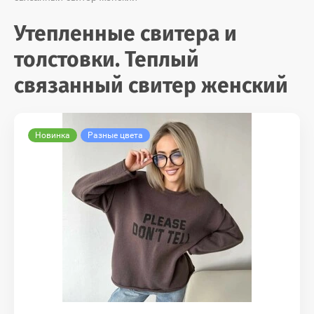
Утепленные свитера и
толстовки. Теплый
связанный свитер женский
Новинка
Разные цвета