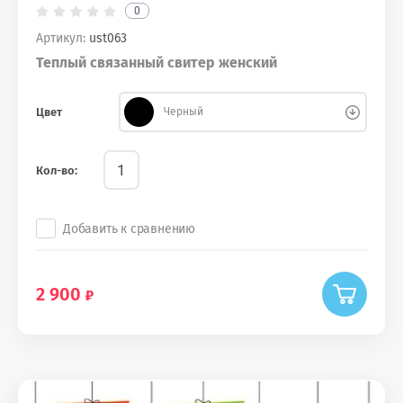
0
Артикул:
ust063
Теплый связанный свитер женский
Цвет
Черный
Кол-во:
Добавить к сравнению
2 900