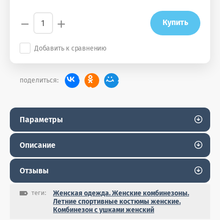
−
+
Купить
Добавить к сравнению
поделиться:
Параметры
Описание
Отзывы
теги:
Женская одежда. Женские комбинезоны.
Летние спортивные костюмы женские.
Комбинезон с ушками женский