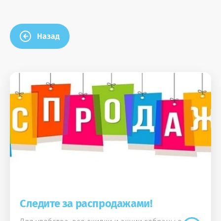
Назад
Следите за распродажами!