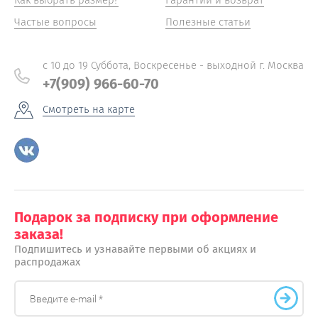
Как выбрать размер?
Гарантии и возврат
Частые вопросы
Полезные статьи
с 10 до 19 Суббота, Воскресенье - выходной г. Москва
+7(909) 966-60-70
Смотреть на карте
Подарок за подписку при оформление
заказа!
Подпишитесь и узнавайте первыми об акциях и
распродажах