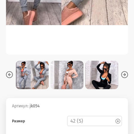
Артикул:
jk054
Размер