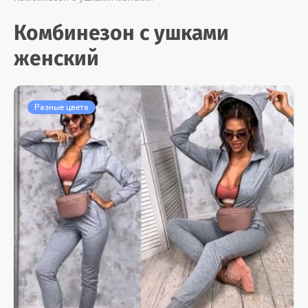
Комбинезон с ушками
женский
Разные цвета