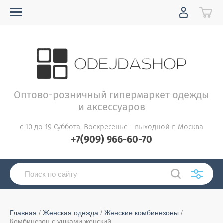
Оптово-розничный гипермаркет одежды
и аксессуаров
с 10 до 19 Суббота, Воскресенье - выходной г. Москва
+7(909) 966-60-70
Главная
 / 
Женская одежда
 / 
Женские комбинезоны
 / 
Комбинезон с ушками женский