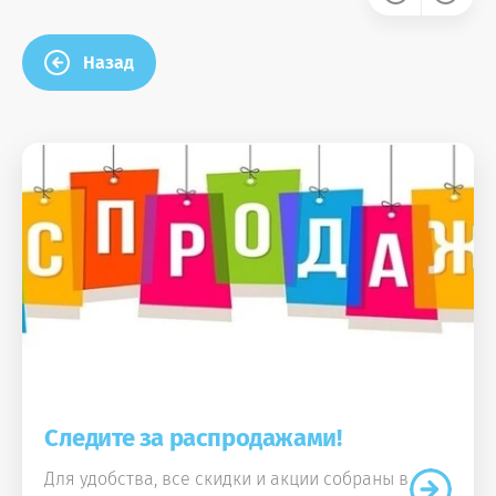
Назад
Следите за распродажами!
Для удобства, все скидки и акции собраны в