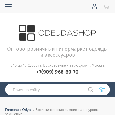
Оптово-розничный гипермаркет одежды
и аксессуаров
с 10 до 19 Суббота, Воскресенье - выходной г. Москва
+7(909) 966-60-70
Главная
 / 
Обувь
 / Ботинки женские зимние на шнуровке 
замшевые