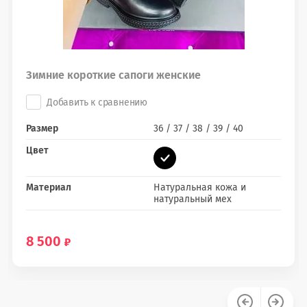
Зимние короткие сапоги женские
Добавить к сравнению
Размер
36 / 37 / 38 / 39 / 40
Цвет
Материал
Натуральная кожа и
натуральный мех
8 500