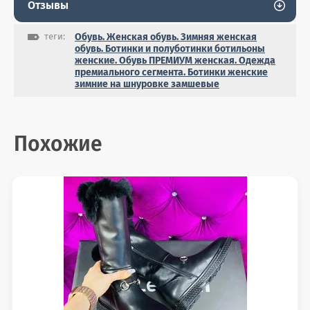
Отзывы
теги:
Обувь. Женская обувь. Зимняя женская
обувь. Ботинки и полуботинки ботильоны
женские. Обувь ПРЕМИУМ женская. Одежда
премиального сегмента. Ботинки женские
зимние на шнуровке замшевые
Похожие