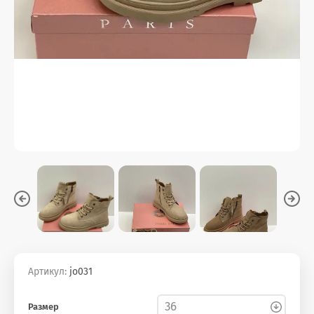
Артикул:
jo031
Размер