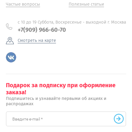
Частые вопросы
Полезные статьи
с 10 до 19 Суббота, Воскресенье - выходной г. Москва
+7(909) 966-60-70
Смотреть на карте
Подарок за подписку при оформление
заказа!
Подпишитесь и узнавайте первыми об акциях и
распродажах