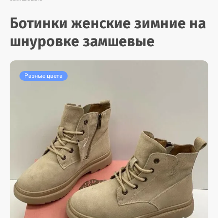
Ботинки женские зимние на
шнуровке замшевые
Разные цвета